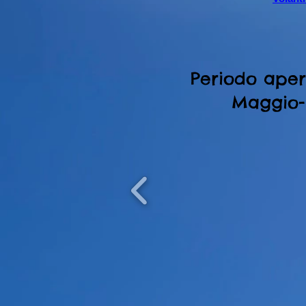
Periodo ape
Maggio-