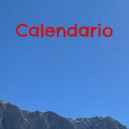
Calendario